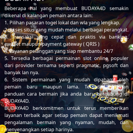
Beberapa hal yang membuat BUDAYA4D semakin
dikenal di kalangan pemain antara lain:
1. Pilihan pasaran togel lokal dan wla yang lengkap.
2. Akses situs yang mudah melalui berbagai perangkat.
3. Transaksi yang cepat dan praktis via banking,
ewallet maupun payment gateway ( QRIS )
4. Layanan pelanggan yang siap membantu 24/7
5. Tersedia berbagai permainan slot online populer
dari provider ternama seperti pragmatic, pgsoft dan
banyak lan nya.
6. Sistem permainan yang mudah dipahami oleh
pemain baru maupun lama. Tersedia halaman
panduan cara bermain jika anda baru bergabung di
BUDAYA4D.
BUDAYA4D berkomitmen untuk terus memberikan
layanan terbaik agar setiap pemain dapat menikmati
pengalaman bermain yang nyaman, mudah, dan
menyenangkan setiap harinya.