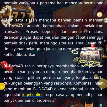
pemain yang baru pertama kali mencoba permainan
online.
Salah satu alasan mengapa banyak pemain memilih
BUDAYA4D adalah kemudahan dalam melakukan
transaksi. Proses deposit dan penarikan dana
dirancang agar dapat berjalan dengan cepat sehingga
pemain tidak perlu menunggu terlalu lama. Selain itu,
tim layanan pelanggan juga siap membantu kapan saja
ketika dibutuhkan.
BUDAYA4D terus berupaya memberikan pengalaman
bermain yang nyaman dengan menghadirkan layanan
yang stabil, pilihan permainan yang lengkap, serta
dukungan pelanggan yang responsif. Kombinasi inilah
yang membuat BUDAYA4D dikenal sebagai salah satu
agen slot
togel online
terpercaya yang menjadi pilihan
banyak pemain di Indonesia.