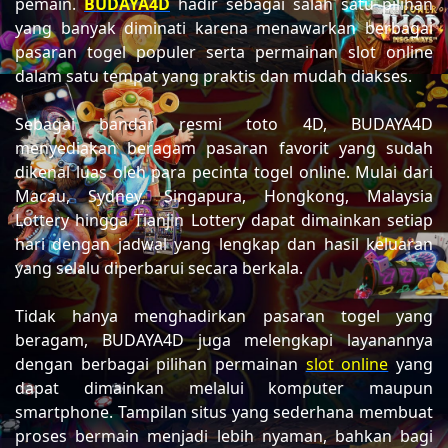
pemain.
BUDAYA4D
hadir sebagai salah satu pilihan
yang banyak diminati karena menawarkan berbagai
pasaran togel populer serta permainan slot online
dalam satu tempat yang praktis dan mudah diakses.
Sebagai bandar resmi toto 4D, BUDAYA4D
menyediakan beragam pasaran favorit yang sudah
dikenal luas oleh para pecinta togel online. Mulai dari
Macau, Sydney, Singapura, Hongkong, Malaysia
Lottery hingga Tianjin Lottery dapat dimainkan setiap
hari dengan jadwal yang lengkap dan hasil keluaran
yang selalu diperbarui secara berkala.
Tidak hanya menghadirkan pasaran togel yang
beragam, BUDAYA4D juga melengkapi layanannya
dengan berbagai pilihan permainan
slot online
yang
dapat dimainkan melalui komputer maupun
smartphone. Tampilan situs yang sederhana membuat
proses bermain menjadi lebih nyaman, bahkan bagi