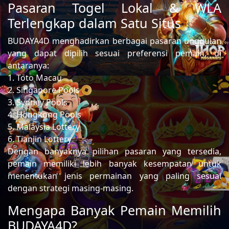
Pasaran Togel Lokal & WLA
Terlengkap dalam Satu Situs
BUDAYA4D menghadirkan berbagai pasaran unggulan
yang dapat dipilih sesuai preferensi pemain, di
antaranya:
1. Toto Macau
2. Singapore Pools
3. Sydney Pools
4. Hongkong Pools
5. Malaysia Lottery
6. Tianjin Lottery
Dengan banyaknya pilihan pasaran yang tersedia,
pemain memiliki lebih banyak kesempatan untuk
menentukan jenis permainan yang paling sesuai
dengan strategi masing-masing.
Mengapa Banyak Pemain Memilih
BUDAYA4D?