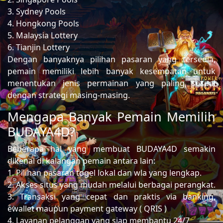
3. Sydney Pools
4. Hongkong Pools
5. Malaysia Lottery
6. Tianjin Lottery
Dengan banyaknya pilihan pasaran yang tersedia,
pemain memiliki lebih banyak kesempatan untuk
menentukan jenis permainan yang paling sesuai
dengan strategi masing-masing.
Mengapa Banyak Pemain Memilih
BUDAYA4D?
Beberapa hal yang membuat BUDAYA4D semakin
dikenal di kalangan pemain antara lain:
1. Pilihan pasaran togel lokal dan wla yang lengkap.
2. Akses situs yang mudah melalui berbagai perangkat.
3. Transaksi yang cepat dan praktis via banking,
ewallet maupun payment gateway ( QRIS )
4. Layanan pelanggan yang siap membantu 24/7