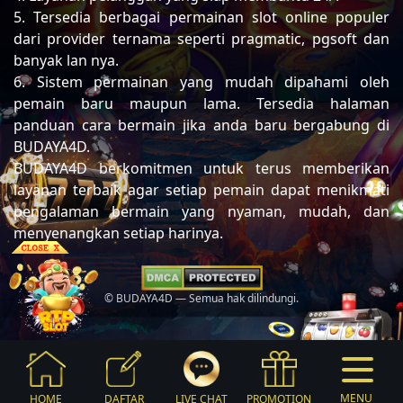
5. Tersedia berbagai permainan slot online populer
dari provider ternama seperti pragmatic, pgsoft dan
banyak lan nya.
6. Sistem permainan yang mudah dipahami oleh
pemain baru maupun lama. Tersedia halaman
panduan cara bermain jika anda baru bergabung di
BUDAYA4D.
BUDAYA4D berkomitmen untuk terus memberikan
layanan terbaik agar setiap pemain dapat menikmati
pengalaman bermain yang nyaman, mudah, dan
menyenangkan setiap harinya.
© BUDAYA4D — Semua hak dilindungi.
MENU
HOME
DAFTAR
LIVE CHAT
PROMOTION