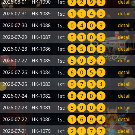
7
2
9
2
2026-08-01
HK-1090
detail
1st:
1
1
4
0
2026-07-31
HK-1089
detail
1st:
0
4
0
9
2026-07-30
HK-1088
detail
1st:
5
3
0
5
2026-07-29
HK-1087
detail
1st:
6
5
8
3
2026-07-28
HK-1086
detail
1st:
5
9
3
7
2026-07-27
HK-1085
detail
1st:
6
0
5
7
2026-07-26
HK-1084
detail
1st:
0
7
3
4
2026-07-25
HK-1083
detail
1st:
8
7
0
1
2026-07-24
HK-1082
detail
1st:
5
9
0
2
2026-07-23
HK-1081
detail
1st:
1
6
9
4
2026-07-22
HK-1080
detail
1st:
2
1
7
7
2026-07-21
HK-1079
detail
1st: