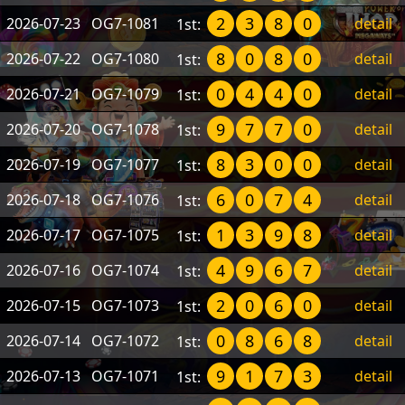
2
3
8
0
2026-07-23
OG7-1081
detail
1st:
8
0
8
0
2026-07-22
OG7-1080
detail
1st:
0
4
4
0
2026-07-21
OG7-1079
detail
1st:
9
7
7
0
2026-07-20
OG7-1078
detail
1st:
8
3
0
0
2026-07-19
OG7-1077
detail
1st:
6
0
7
4
2026-07-18
OG7-1076
detail
1st:
1
3
9
8
2026-07-17
OG7-1075
detail
1st:
4
9
6
7
2026-07-16
OG7-1074
detail
1st:
2
0
6
0
2026-07-15
OG7-1073
detail
1st:
0
8
6
8
2026-07-14
OG7-1072
detail
1st:
9
1
7
3
2026-07-13
OG7-1071
detail
1st: