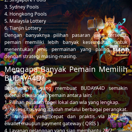
3. Sydney Pools
4. Hongkong Pools
5. Malaysia Lottery
6. Tianjin Lottery
Dengan banyaknya pilihan pasaran yang tersedia,
pemain memiliki lebih banyak kesempatan untuk
menentukan jenis permainan yang paling sesuai
dengan strategi masing-masing.
Mengapa Banyak Pemain Memilih
BUDAYA4D?
Beberapa hal yang membuat BUDAYA4D semakin
dikenal di kalangan pemain antara lain:
1. Pilihan pasaran togel lokal dan wla yang lengkap.
2. Akses situs yang mudah melalui berbagai perangkat.
3. Transaksi yang cepat dan praktis via banking,
ewallet maupun payment gateway ( QRIS )
4. Layanan pelanggan yang siap membantu 24/7