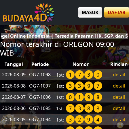
MASUK
DAFTAR
e Indonesia | Tersedia Pasaran HK, SGP, dan SDY Terlen
Nomor terakhir di OREGON 09:00
WIB
Tanggal
Periode
Nomor
Rincian
1
7
3
0
2026-08-09
OG7-1098
detail
1st:
3
3
9
7
2026-08-08
OG7-1097
detail
1st:
0
1
9
8
2026-08-07
OG7-1096
detail
1st:
7
3
8
8
2026-08-06
OG7-1095
detail
1st:
3
2
9
4
2026-08-05
OG7-1094
detail
1st: