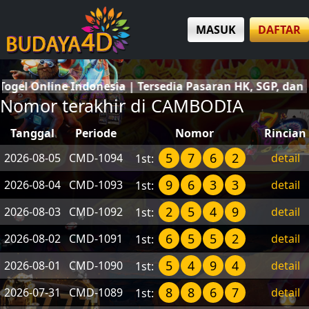
MASUK
DAFTAR
ne Indonesia | Tersedia Pasaran HK, SGP, dan SDY Terle
Nomor terakhir di CAMBODIA
Tanggal
Periode
Nomor
Rincian
5
7
6
2
2026-08-05
CMD-1094
detail
1st:
9
6
3
3
2026-08-04
CMD-1093
detail
1st:
2
5
4
9
2026-08-03
CMD-1092
detail
1st:
6
5
5
2
2026-08-02
CMD-1091
detail
1st:
5
4
9
4
2026-08-01
CMD-1090
detail
1st:
8
8
6
7
2026-07-31
CMD-1089
detail
1st: