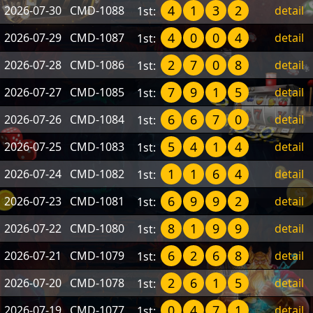
4
1
3
2
2026-07-30
CMD-1088
detail
1st:
4
0
0
4
2026-07-29
CMD-1087
detail
1st:
2
7
0
8
2026-07-28
CMD-1086
detail
1st:
7
9
1
5
2026-07-27
CMD-1085
detail
1st:
6
6
7
0
2026-07-26
CMD-1084
detail
1st:
5
4
1
4
2026-07-25
CMD-1083
detail
1st:
1
1
6
4
2026-07-24
CMD-1082
detail
1st:
6
9
9
2
2026-07-23
CMD-1081
detail
1st:
8
1
9
9
2026-07-22
CMD-1080
detail
1st:
6
2
6
8
2026-07-21
CMD-1079
detail
1st:
2
6
1
5
2026-07-20
CMD-1078
detail
1st:
0
4
7
1
2026-07-19
CMD-1077
detail
1st: