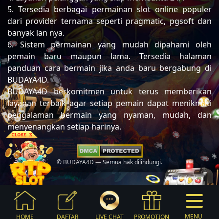
5. Tersedia berbagai permainan slot online populer
dari provider ternama seperti pragmatic, pgsoft dan
banyak lan nya.
6. Sistem permainan yang mudah dipahami oleh
pemain baru maupun lama. Tersedia halaman
panduan cara bermain jika anda baru bergabung di
BUDAYA4D.
BUDAYA4D berkomitmen untuk terus memberikan
layanan terbaik agar setiap pemain dapat menikmati
pengalaman bermain yang nyaman, mudah, dan
menyenangkan setiap harinya.
© BUDAYA4D — Semua hak dilindungi.
MENU
HOME
DAFTAR
LIVE CHAT
PROMOTION