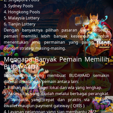
3. Sydney Pools
4. Hongkong Pools
5. Malaysia Lottery
6. Tianjin Lottery
Dengan banyaknya pilihan pasaran yang tersedia,
pemain memiliki lebih banyak kesempatan untuk
menentukan jenis permainan yang paling sesuai
dengan strategi masing-masing.
Mengapa Banyak Pemain Memilih
BUDAYA4D?
Beberapa hal yang membuat BUDAYA4D semakin
dikenal di kalangan pemain antara lain:
1. Pilihan pasaran togel lokal dan wla yang lengkap.
2. Akses situs yang mudah melalui berbagai perangkat.
3. Transaksi yang cepat dan praktis via banking,
ewallet maupun payment gateway ( QRIS )
4. Layanan pelanggan yang siap membantu 24/7