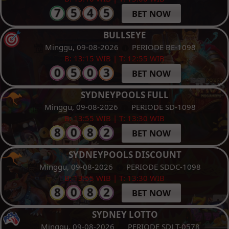
BET NOW
BULLSEYE
Minggu, 09-08-2026
PERIODE BE-1098
B: 13:15 WIB | T: 12:55 WIB
BET NOW
SYDNEYPOOLS FULL
Minggu, 09-08-2026
PERIODE SD-1098
B: 13:55 WIB | T: 13:30 WIB
BET NOW
SYDNEYPOOLS DISCOUNT
Minggu, 09-08-2026
PERIODE SDDC-1098
B: 13:55 WIB | T: 13:30 WIB
BET NOW
SYDNEY LOTTO
Minggu, 09-08-2026
PERIODE SDLT-0578