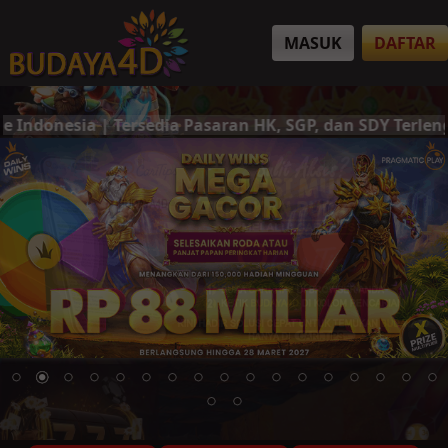
MASUK
DAFTAR
ersedia Pasaran HK, SGP, dan SDY Terlengkap | Deposit 