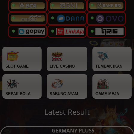
SLOT GAME
LIVE CASINO
TEMBAK IKAN
SEPAK BOLA
SABUNG AYAM
GAME MEJA
Latest Result
GERMANY PLUS5