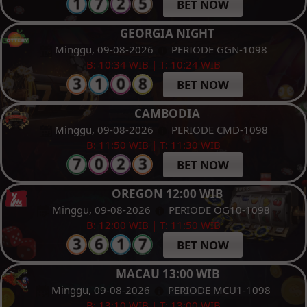
BET NOW
GEORGIA NIGHT
Minggu, 09-08-2026
PERIODE GGN-1098
B: 10:34 WIB | T: 10:24 WIB
BET NOW
CAMBODIA
Minggu, 09-08-2026
PERIODE CMD-1098
B: 11:50 WIB | T: 11:30 WIB
BET NOW
OREGON 12:00 WIB
Minggu, 09-08-2026
PERIODE OG10-1098
B: 12:00 WIB | T: 11:50 WIB
BET NOW
MACAU 13:00 WIB
Minggu, 09-08-2026
PERIODE MCU1-1098
B: 13:10 WIB | T: 13:00 WIB