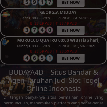
BET NOW
GEORGIA MIDDAY
Sabtu, 08-08-2026
PERIODE GGM-1097
B: 23:29 WIB | T: 23:19 WIB
BET NOW
MOROCCO QUATRO 00:00 WIB (Tiap hari)
Minggu, 09-08-2026
PERIODE MQMN-1069
B: 23:59 WIB | T: 23:50 WIB
BET NOW
BUDAYA4D | Situs Bandar &
Agen Taruhan Judi Slot Togel
Online Indonesia
Di tengah banyaknya situs permainan online yang
bermunculan, menemukan platform yang benar-benar