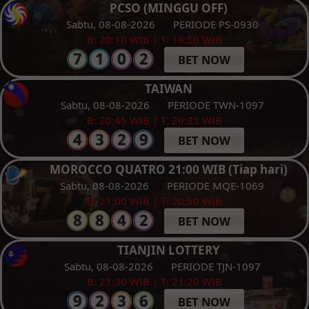
PCSO (MINGGU OFF)
Sabtu, 08-08-2026
PERIODE PS-0930
B: 20:10 WIB | T: 19:50 WIB
BET NOW
TAIWAN
Sabtu, 08-08-2026
PERIODE TWN-1097
B: 20:45 WIB | T: 20:25 WIB
BET NOW
MOROCCO QUATRO 21:00 WIB (Tiap hari)
Sabtu, 08-08-2026
PERIODE MQE-1069
B: 21:00 WIB | T: 20:50 WIB
BET NOW
TIANJIN LOTTERY
Sabtu, 08-08-2026
PERIODE TJN-1097
B: 21:30 WIB | T: 21:20 WIB
BET NOW