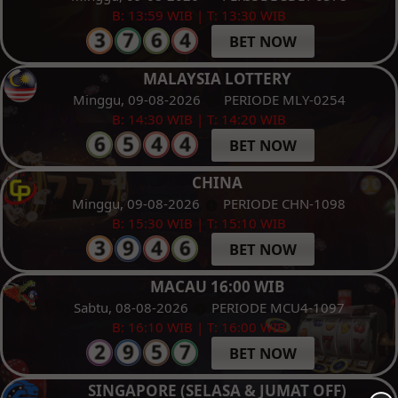
B: 13:59 WIB | T: 13:30 WIB
BET NOW
MALAYSIA LOTTERY
Minggu, 09-08-2026
PERIODE MLY-0254
B: 14:30 WIB | T: 14:20 WIB
BET NOW
CHINA
Minggu, 09-08-2026
PERIODE CHN-1098
B: 15:30 WIB | T: 15:10 WIB
BET NOW
MACAU 16:00 WIB
Sabtu, 08-08-2026
PERIODE MCU4-1097
B: 16:10 WIB | T: 16:00 WIB
BET NOW
SINGAPORE (SELASA & JUMAT OFF)