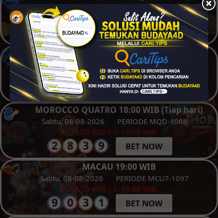
Sabtu, 08-08-2026
PERIODE SGP-0783
B: 17:40 WIB | T: 17:30 WIB
BET NOW
SINGAPORE DISCOUNT
Sabtu, 08-08-2026
PERIODE SGPDC-0783
B: 17:40 WIB | T: 17:30 WIB
BET NOW
MOROCCO QUATRO 18:00 WIB (Tiap hari)
Sabtu, 08-08-2026
PERIODE MQD-1068
B: 18:00 WIB | T: 17:50 WIB
BET NOW
MACAU 19:00 WIB
Sabtu, 08-08-2026
PERIODE MCU7-1097
B: 19:10 WIB | T: 19:00 WIB
BET NOW