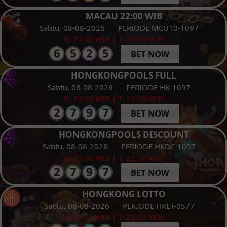
MACAU 22:00 WIB
Sabtu, 08-08-2026
PERIODE MCU10-1097
B: 22:10 WIB | T: 22:00 WIB
BET NOW
HONGKONGPOOLS FULL
Sabtu, 08-08-2026
PERIODE HK-1097
B: 23:00 WIB | T: 22:30 WIB
BET NOW
HONGKONGPOOLS DISCOUNT
Sabtu, 08-08-2026
PERIODE HKDC-1097
B: 23:00 WIB | T: 22:30 WIB
BET NOW
HONGKONG LOTTO
Sabtu, 08-08-2026
PERIODE HKLT-0577
B: 23:10 WIB | T: 22:30 WIB